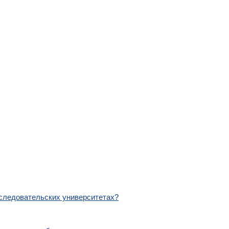
сследовательских университетах?